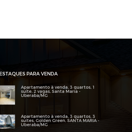
ESTAQUES PARA VENDA
Apartamento à venda, 3 quartos, 1
suíte, 2 vagas, Santa Maria -
Uberaba/MG
Apartamento à venda, 3 quartos, 3
suítes, Golden Green, SANTA MARIA -
Uberaba/MG