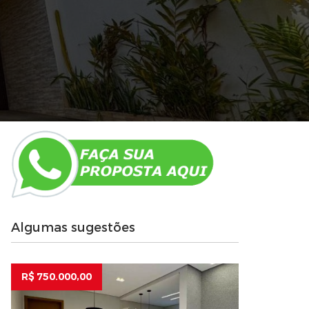
Algumas sugestões
R$ 750.000,00