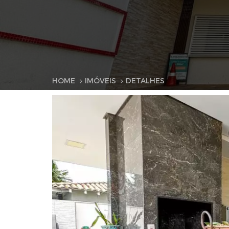
HOME
IMÓVEIS
DETALHES