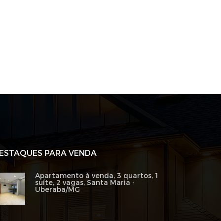
ESTAQUES PARA VENDA
Apartamento à venda, 3 quartos, 1
suíte, 2 vagas, Santa Maria -
Uberaba/MG