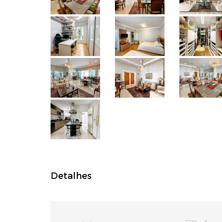
Detalhes