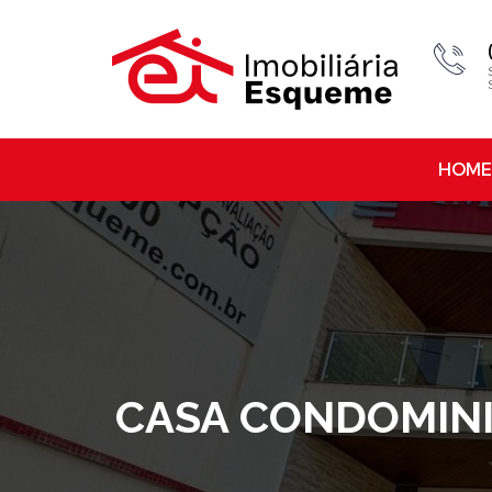
HOME
CASA CONDOMINIO