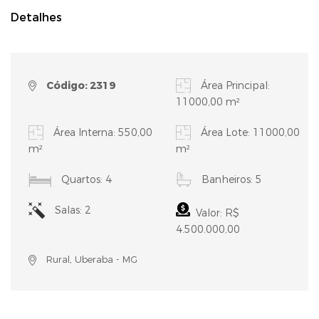
Detalhes
Código: 2319
Área Principal:
11000,00 m²
Área Interna: 550,00
Área Lote: 11000,00
m²
m²
Quartos: 4
Banheiros: 5
Salas: 2
Valor: R$
4.500.000,00
Rural, Uberaba - MG