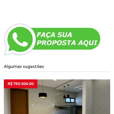
Algumas sugestões
R$ 750.000,00