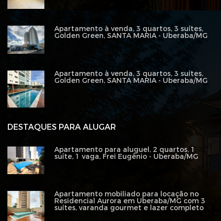
Apartamento à venda, 3 quartos, 3 suítes,
Golden Green, SANTA MARIA - Uberaba/MG
Apartamento à venda, 3 quartos, 3 suítes,
Golden Green, SANTA MARIA - Uberaba/MG
DESTAQUES PARA ALUGAR
Apartamento para aluguel, 2 quartos, 1
suíte, 1 vaga, Frei Eugênio - Uberaba/MG
Apartamento mobiliado para locação no
Residencial Aurora em Uberaba/MG com 3
suítes, varanda gourmet e lazer completo