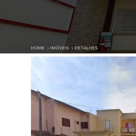
HOME
IMÓVEIS
DETALHES