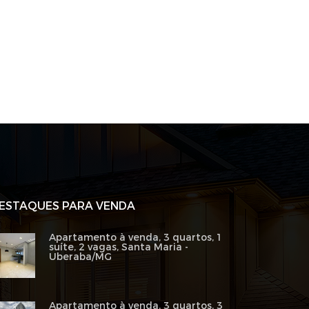
ESTAQUES PARA VENDA
Apartamento à venda, 3 quartos, 1
suíte, 2 vagas, Santa Maria -
Uberaba/MG
Apartamento à venda, 3 quartos, 3