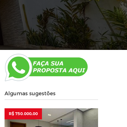
Algumas sugestões
R$ 750.000,00