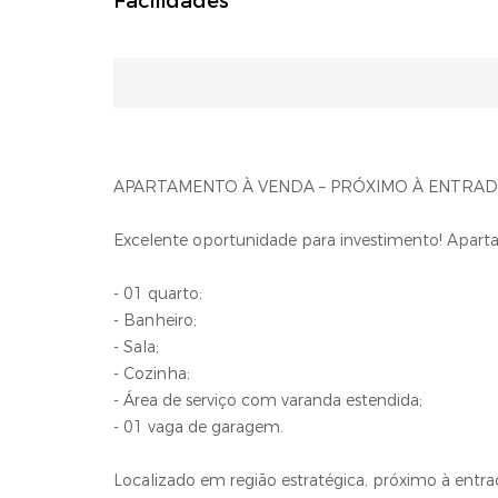
Facilidades
APARTAMENTO À VENDA – PRÓXIMO À ENTRAD
Excelente oportunidade para investimento! Apar
- 01 quarto;
- Banheiro;
- Sala;
- Cozinha;
- Área de serviço com varanda estendida;
- 01 vaga de garagem.
Localizado em região estratégica, próximo à entra