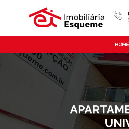
HOME
APARTAMEN
UNI