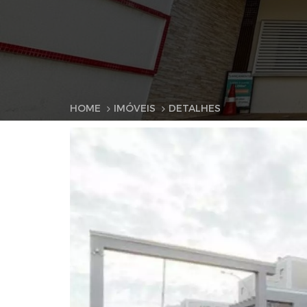
HOME
IMÓVEIS
DETALHES