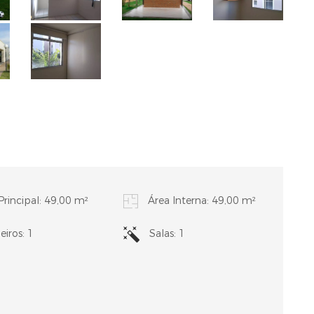
Principal: 49,00 m²
Área Interna: 49,00 m²
iros: 1
Salas: 1