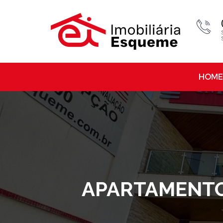
HOME
APARTAMENTO 