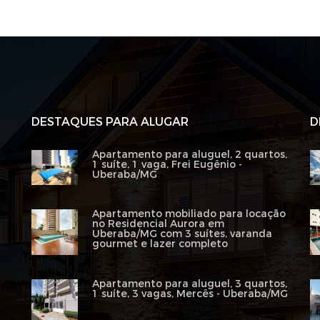
DESTAQUES PARA ALUGAR
D
Apartamento para aluguel, 2 quartos,
1 suíte, 1 vaga, Frei Eugênio -
Uberaba/MG
Apartamento mobiliado para locação
no Residencial Aurora em
Uberaba/MG com 3 suítes, varanda
gourmet e lazer completo
Apartamento para aluguel, 3 quartos,
1 suíte, 3 vagas, Mercês - Uberaba/MG