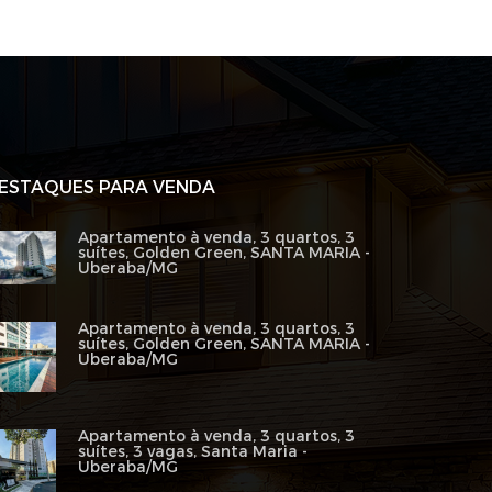
ESTAQUES PARA VENDA
Apartamento à venda, 3 quartos, 3
suítes, Golden Green, SANTA MARIA -
Uberaba/MG
Apartamento à venda, 3 quartos, 3
suítes, Golden Green, SANTA MARIA -
Uberaba/MG
Apartamento à venda, 3 quartos, 3
suítes, 3 vagas, Santa Maria -
Uberaba/MG