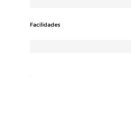
Facilidades
.