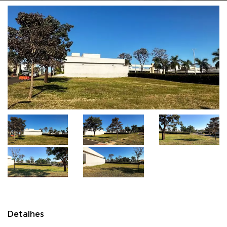
Detalhes