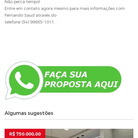
Não perca tempo!
Entre em contato agora mesmo para mais informações com
Fernando Saud através do
telefone (34) 99935-1011.
Algumas sugestões
R$ 750.000,00