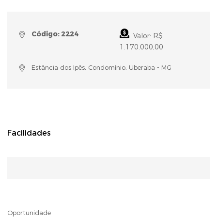
Código: 2224
Valor: R$
1.170.000,00
Estância dos Ipês, Condomínio, Uberaba - MG
Facilidades
Oportunidade