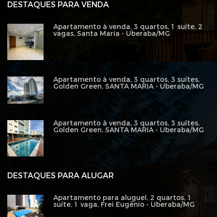
DESTAQUES PARA VENDA
Apartamento à venda, 3 quartos, 1 suíte, 2
vagas, Santa Maria - Uberaba/MG
Apartamento à venda, 3 quartos, 3 suítes,
Golden Green, SANTA MARIA - Uberaba/MG
Apartamento à venda, 3 quartos, 3 suítes,
Golden Green, SANTA MARIA - Uberaba/MG
DESTAQUES PARA ALUGAR
Apartamento para aluguel, 2 quartos, 1
suíte, 1 vaga, Frei Eugênio - Uberaba/MG