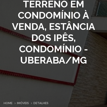
TERRENO EM
CONDOMÍNIO À
VENDA, ESTÂNCIA
DOS IPÊS,
CONDOMÍNIO -
UBERABA/MG
HOME
IMÓVEIS
DETALHES