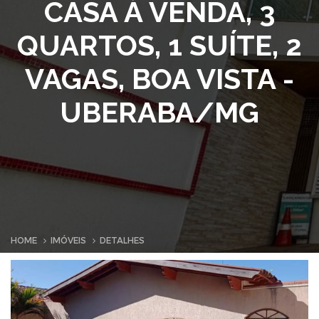
CASA À VENDA, 3
QUARTOS, 1 SUÍTE, 2
VAGAS, BOA VISTA -
UBERABA/MG
HOME
IMÓVEIS
DETALHES