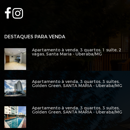
DESTAQUES PARA VENDA
Apartamento à venda, 3 quartos, 1 suíte, 2
vagas, Santa Maria - Uberaba/MG
Apartamento à venda, 3 quartos, 3 suítes,
Golden Green, SANTA MARIA - Uberaba/MG
Apartamento à venda, 3 quartos, 3 suítes,
Golden Green, SANTA MARIA - Uberaba/MG