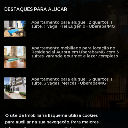
DESTAQUES PARA ALUGAR
Apartamento para aluguel, 2 quartos, 1
suíte, 1 vaga, Frei Eugênio - Uberaba/MG
Apartamento mobiliado para locação no
Residencial Aurora em Uberaba/MG com 3
suítes, varanda gourmet e lazer completo
Apartamento para aluguel, 3 quartos, 1
suíte, 3 vagas, Mercês - Uberaba/MG
O site da Imobiliária Esqueme utiliza cookies
para auxiliar na sua navegação. Para maiores