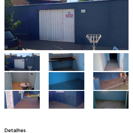
Detalhes