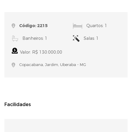
Código: 2215
Quartos: 1
Banheiros: 1
Salas: 1
Valor: R$ 130.000,00
Copacabana, Jardim, Uberaba - MG
Facilidades