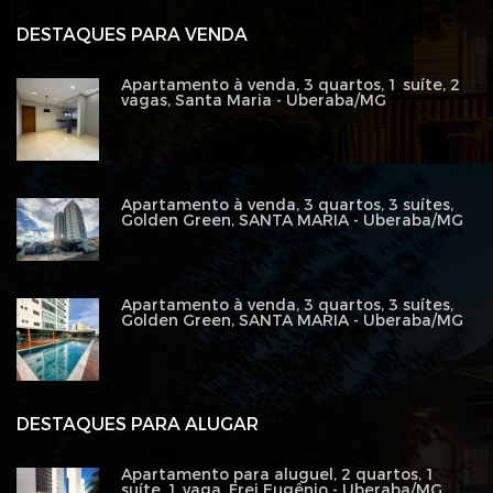
DESTAQUES PARA VENDA
Apartamento à venda, 3 quartos, 1 suíte, 2
vagas, Santa Maria - Uberaba/MG
Apartamento à venda, 3 quartos, 3 suítes,
Golden Green, SANTA MARIA - Uberaba/MG
Apartamento à venda, 3 quartos, 3 suítes,
Golden Green, SANTA MARIA - Uberaba/MG
DESTAQUES PARA ALUGAR
Apartamento para aluguel, 2 quartos, 1
suíte, 1 vaga, Frei Eugênio - Uberaba/MG