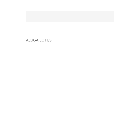
ALUGA LOTES