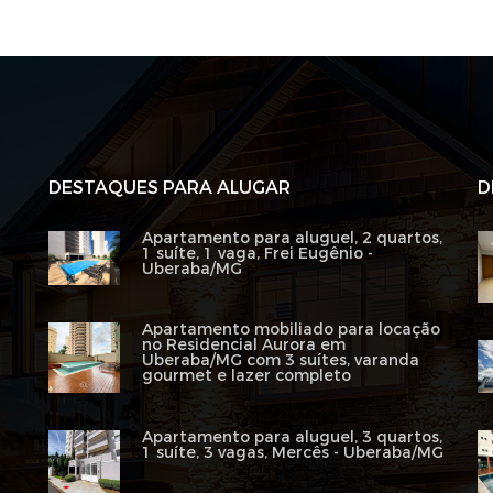
DESTAQUES PARA ALUGAR
D
Apartamento para aluguel, 2 quartos,
1 suíte, 1 vaga, Frei Eugênio -
Uberaba/MG
Apartamento mobiliado para locação
no Residencial Aurora em
Uberaba/MG com 3 suítes, varanda
gourmet e lazer completo
Apartamento para aluguel, 3 quartos,
1 suíte, 3 vagas, Mercês - Uberaba/MG