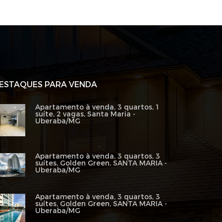
ESTAQUES PARA VENDA
Apartamento à venda, 3 quartos, 1
suíte, 2 vagas, Santa Maria -
Uberaba/MG
Apartamento à venda, 3 quartos, 3
suítes, Golden Green, SANTA MARIA -
Uberaba/MG
Apartamento à venda, 3 quartos, 3
suítes, Golden Green, SANTA MARIA -
Uberaba/MG