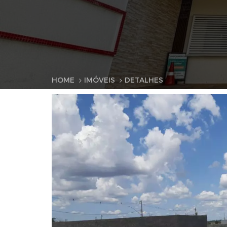
HOME
IMÓVEIS
DETALHES