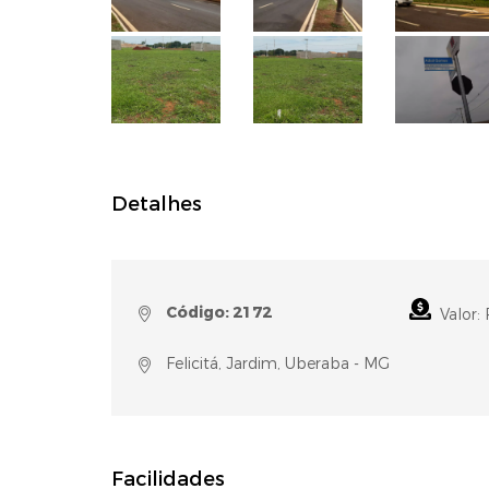
Detalhes
Código: 2172
Valor: 
Felicitá, Jardim, Uberaba - MG
Facilidades