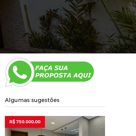
Algumas sugestões
R$ 750.000,00