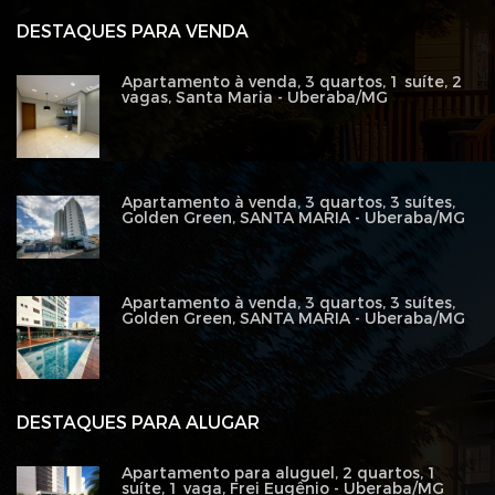
DESTAQUES PARA VENDA
Apartamento à venda, 3 quartos, 1 suíte, 2
vagas, Santa Maria - Uberaba/MG
Apartamento à venda, 3 quartos, 3 suítes,
Golden Green, SANTA MARIA - Uberaba/MG
Apartamento à venda, 3 quartos, 3 suítes,
Golden Green, SANTA MARIA - Uberaba/MG
DESTAQUES PARA ALUGAR
Apartamento para aluguel, 2 quartos, 1
suíte, 1 vaga, Frei Eugênio - Uberaba/MG