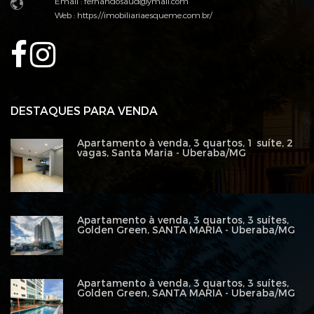
Email :
fernandosaud@ymail.com
Web :
https://imobiliariaesqueme.com.br/
DESTAQUES PARA VENDA
Apartamento à venda, 3 quartos, 1 suíte, 2
vagas, Santa Maria - Uberaba/MG
Apartamento à venda, 3 quartos, 3 suítes,
Golden Green, SANTA MARIA - Uberaba/MG
Apartamento à venda, 3 quartos, 3 suítes,
Golden Green, SANTA MARIA - Uberaba/MG