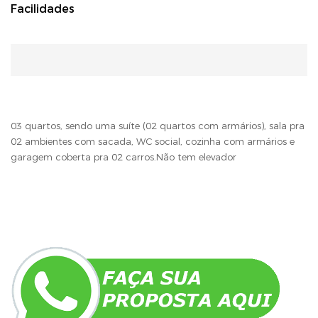
Facilidades
03 quartos, sendo uma suíte (02 quartos com armários), sala pra
02 ambientes com sacada, WC social, cozinha com armários e
garagem coberta pra 02 carros.Não tem elevador