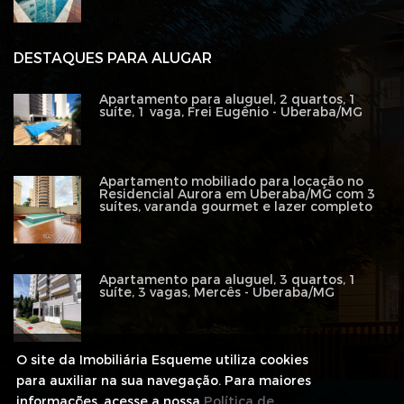
DESTAQUES PARA ALUGAR
Apartamento para aluguel, 2 quartos, 1
suíte, 1 vaga, Frei Eugênio - Uberaba/MG
Apartamento mobiliado para locação no
Residencial Aurora em Uberaba/MG com 3
suítes, varanda gourmet e lazer completo
Apartamento para aluguel, 3 quartos, 1
suíte, 3 vagas, Mercês - Uberaba/MG
O site da Imobiliária Esqueme utiliza cookies
para auxiliar na sua navegação. Para maiores
informações, acesse a nossa
Política de