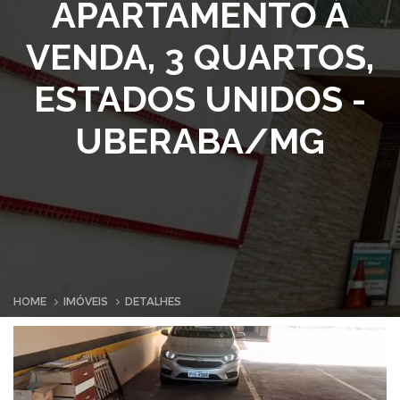
APARTAMENTO À
VENDA, 3 QUARTOS,
ESTADOS UNIDOS -
UBERABA/MG
HOME
IMÓVEIS
DETALHES