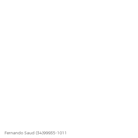
Fernando Saud (34)99935-1011