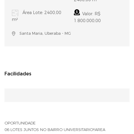
Área Lote: 2400,00
Valor: R$
m²
1.800.000,00
Santa Maria, Uberaba - MG
Facilidades
OPORTUNIDADE
06 LOTES JUNTOS NO BAIRRO UNIVERSITARIO!!AREA