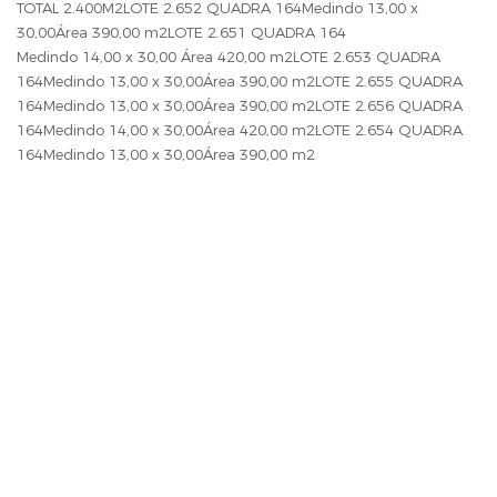
TOTAL 2.400M2LOTE 2.652 QUADRA 164Medindo 13,00 x
30,00Área 390,00 m2LOTE 2.651 QUADRA 164
Medindo 14,00 x 30,00 Área 420,00 m2LOTE 2.653 QUADRA
164Medindo 13,00 x 30,00Área 390,00 m2LOTE 2.655 QUADRA
164Medindo 13,00 x 30,00Área 390,00 m2LOTE 2.656 QUADRA
164Medindo 14,00 x 30,00Área 420,00 m2LOTE 2.654 QUADRA
164Medindo 13,00 x 30,00Área 390,00 m2