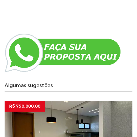
Algumas sugestões
R$ 750.000,00