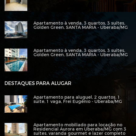
Apartamento à venda, 3 quartos, 3 suítes,
Golden Green, SANTA MARIA - Uberaba/MG
Apartamento à venda, 3 quartos, 3 suítes,
Golden Green, SANTA MARIA - Uberaba/MG
DESTAQUES PARA ALUGAR
Apartamento para aluguel, 2 quartos, 1
suíte, 1 vaga, Frei Eugênio - Uberaba/MG
Apartamento mobiliado para locação no
Residencial Aurora em Uberaba/MG com 3
suítes, varanda gourmet e lazer completo