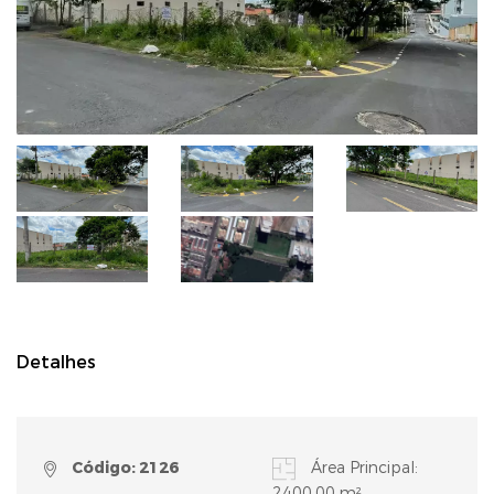
Detalhes
Código: 2126
Área Principal:
2400,00 m²