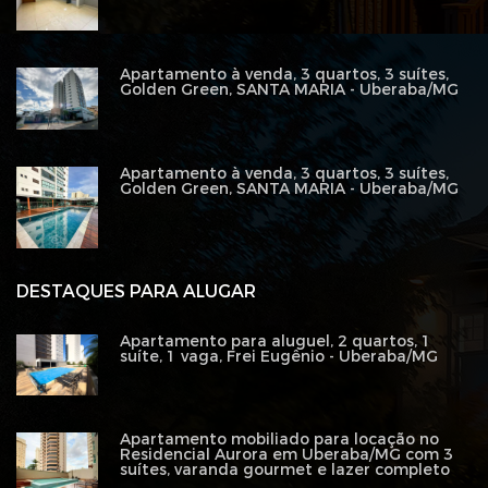
Apartamento à venda, 3 quartos, 3 suítes,
Golden Green, SANTA MARIA - Uberaba/MG
Apartamento à venda, 3 quartos, 3 suítes,
Golden Green, SANTA MARIA - Uberaba/MG
DESTAQUES PARA ALUGAR
Apartamento para aluguel, 2 quartos, 1
suíte, 1 vaga, Frei Eugênio - Uberaba/MG
Apartamento mobiliado para locação no
Residencial Aurora em Uberaba/MG com 3
suítes, varanda gourmet e lazer completo