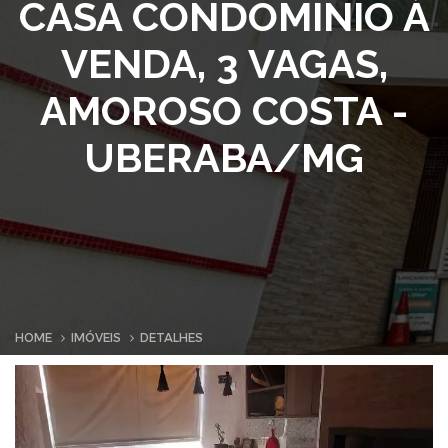
CASA CONDOMINIO À
VENDA, 3 VAGAS,
AMOROSO COSTA -
UBERABA/MG
HOME
IMÓVEIS
DETALHES