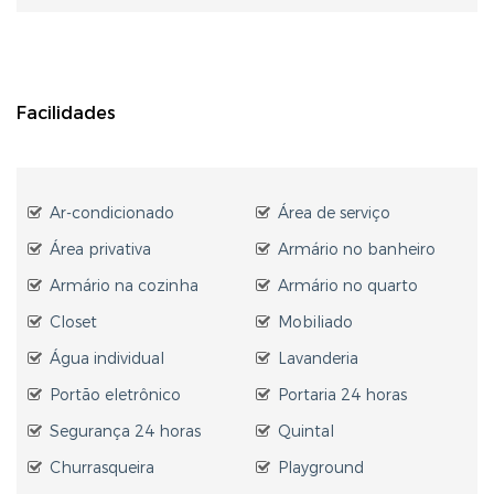
Facilidades
Ar-condicionado
Área de serviço
Área privativa
Armário no banheiro
Armário na cozinha
Armário no quarto
Closet
Mobiliado
Água individual
Lavanderia
Portão eletrônico
Portaria 24 horas
Segurança 24 horas
Quintal
Churrasqueira
Playground