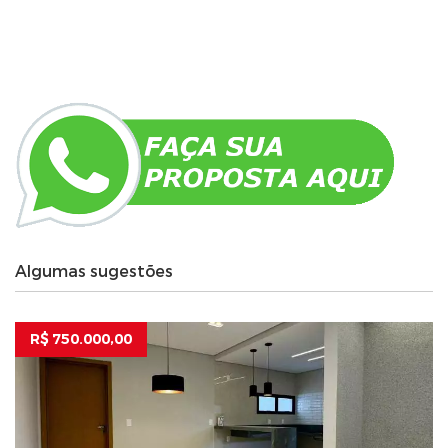
Algumas sugestões
R$ 750.000,00